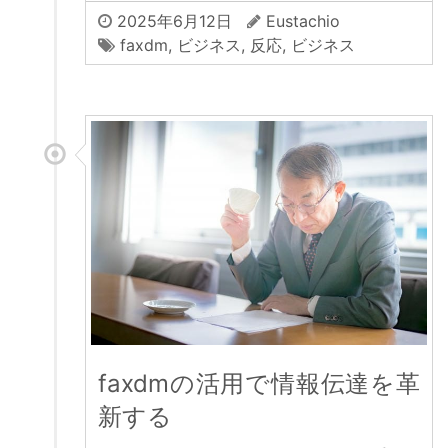
2025年6月12日
Eustachio
faxdm
,
ビジネス
,
反応
,
ビジネス
faxdmの活用で情報伝達を革
新する