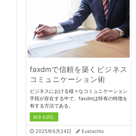
faxdmで信頼を築くビジネス
コミュニケーション術
ビジネスにおける様々なコミュニケーション
手段が存在する中で、faxdmは特有の特徴を
有する方法である。
続きを読む
2025年6月24日
Eustachio