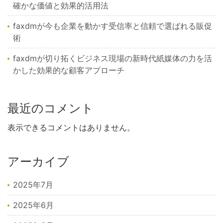
確かな価値と効果的活用法
faxdmが今も企業を動かす受信率と信頼で選ばれる販促
術
faxdmが切り拓くビジネス現場の新時代紙媒体の力を活
かした効果的な顧客アプローチ
最近のコメント
表示できるコメントはありません。
アーカイブ
2025年7月
2025年6月