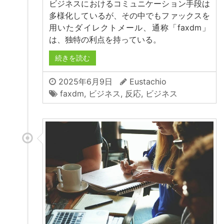
ビジネスにおけるコミュニケーション手段は
多様化しているが、その中でもファックスを
用いたダイレクトメール、通称「faxdm」
は、独特の利点を持っている。
続きを読む
2025年6月9日
Eustachio
faxdm
,
ビジネス
,
反応
,
ビジネス