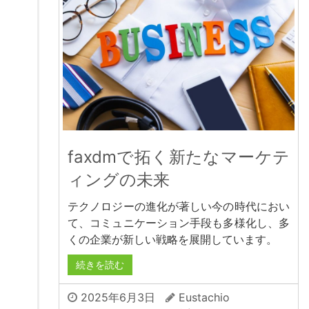
faxdmで拓く新たなマーケテ
ィングの未来
テクノロジーの進化が著しい今の時代におい
て、コミュニケーション手段も多様化し、多
くの企業が新しい戦略を展開しています。
続きを読む
2025年6月3日
Eustachio