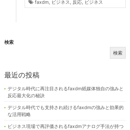
faxdm
,
ビジネス
,
反応
,
ビジネス
検索
検索
最近の投稿
デジタル時代に再注目されるfaxdm紙媒体独自の強みと
反応最大化の秘訣
デジタル時代でも支持され続けるfaxdmの強みと効果的
な活用戦略
ビジネス現場で再評価されるfaxdmアナログ手法が持つ