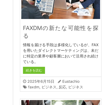
FAXDMの新たな可能性を探
る
情報を届ける手段は多様化しているが、FAX
を用いたダイレクトマーケティングは、未だ
に特定の業界や顧客層において活用され続け
ている。
続きを読む
2025年6月15日
Eustachio
faxdm
,
ビジネス
,
反応
,
ビジネス