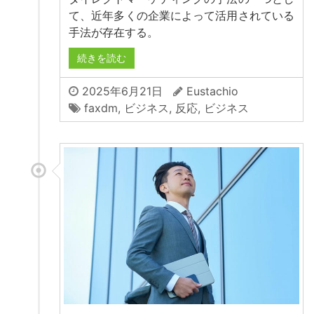
て、近年多くの企業によって活用されている
手法が存在する。
続きを読む
2025年6月21日
Eustachio
faxdm
,
ビジネス
,
反応
,
ビジネス