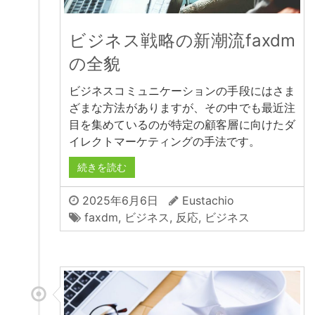
ビジネス戦略の新潮流faxdm
の全貌
ビジネスコミュニケーションの手段にはさま
ざまな方法がありますが、その中でも最近注
目を集めているのが特定の顧客層に向けたダ
イレクトマーケティングの手法です。
続きを読む
2025年6月6日
Eustachio
faxdm
,
ビジネス
,
反応
,
ビジネス