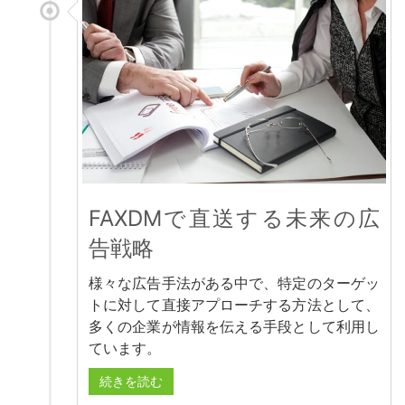
FAXDMで直送する未来の広
告戦略
様々な広告手法がある中で、特定のターゲッ
トに対して直接アプローチする方法として、
多くの企業が情報を伝える手段として利用し
ています。
続きを読む