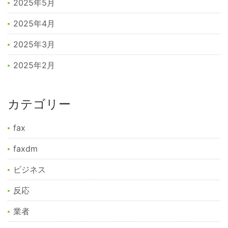
2025年5月
2025年4月
2025年3月
2025年2月
カテゴリー
fax
faxdm
ビジネス
反応
業者