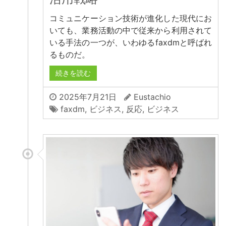
コミュニケーション技術が進化した現代にお
いても、業務活動の中で従来から利用されて
いる手法の一つが、いわゆるfaxdmと呼ばれ
るものだ。
続きを読む
2025年7月21日
Eustachio
faxdm
,
ビジネス
,
反応
,
ビジネス