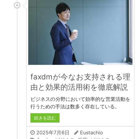
faxdmが今なお支持される理
由と効果的活用術を徹底解説
ビジネスの分野において効率的な営業活動を
行うための手法は数多く存在している。
続きを読む
2025年7月6日
Eustachio