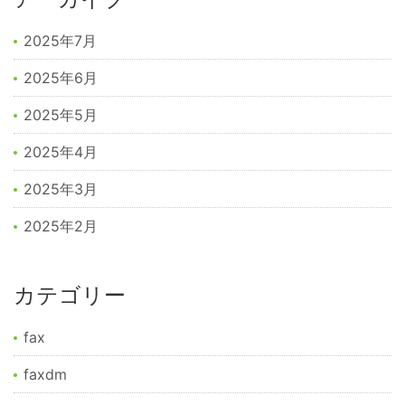
2025年7月
2025年6月
2025年5月
2025年4月
2025年3月
2025年2月
カテゴリー
fax
faxdm