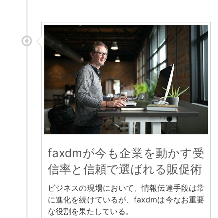
faxdmが今も企業を動かす受
信率と信頼で選ばれる販促術
ビジネスの現場において、情報伝達手段は常
に進化を続けているが、faxdmは今なお重要
な役割を果たしている。