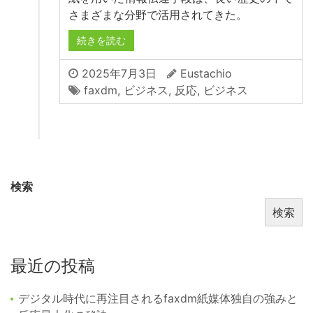
さまざまな分野で活用されてきた。
続きを読む
2025年7月3日
Eustachio
faxdm
,
ビジネス
,
反応
,
ビジネス
検索
検索
最近の投稿
デジタル時代に再注目されるfaxdm紙媒体独自の強みと