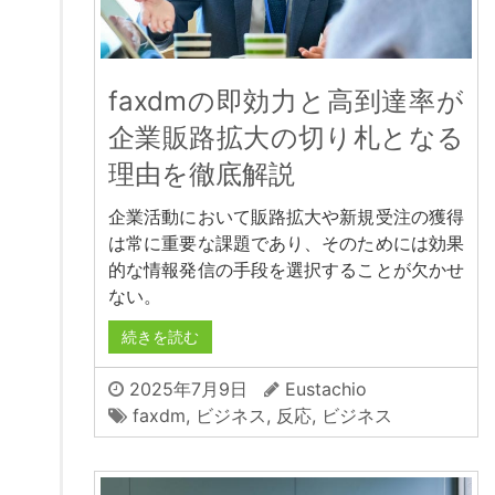
faxdmの即効力と高到達率が
企業販路拡大の切り札となる
理由を徹底解説
企業活動において販路拡大や新規受注の獲得
は常に重要な課題であり、そのためには効果
的な情報発信の手段を選択することが欠かせ
ない。
続きを読む
2025年7月9日
Eustachio
faxdm
,
ビジネス
,
反応
,
ビジネス