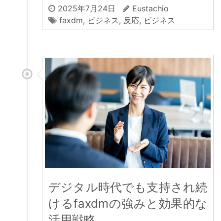
2025年7月24日
Eustachio
faxdm
,
ビジネス
,
反応
,
ビジネス
デジタル時代でも支持され続
けるfaxdmの強みと効果的な
活用戦略