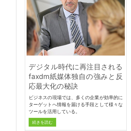
デジタル時代に再注目される
faxdm紙媒体独自の強みと反
応最大化の秘訣
ビジネスの現場では、多くの企業が効率的に
ターゲットへ情報を届ける手段として様々な
ツールを活用している。
続きを読む