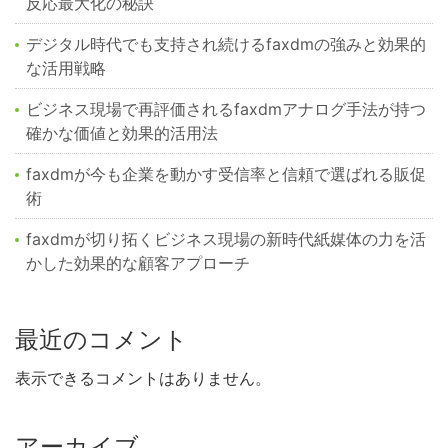
反応最大化の秘訣
デジタル時代でも支持され続けるfaxdmの強みと効果的
な活用戦略
ビジネス現場で再評価されるfaxdmアナログ手法が持つ
確かな価値と効果的活用法
faxdmが今も企業を動かす受信率と信頼で選ばれる販促
術
faxdmが切り拓くビジネス現場の新時代紙媒体の力を活
かした効果的な顧客アプローチ
最近のコメント
表示できるコメントはありません。
アーカイブ