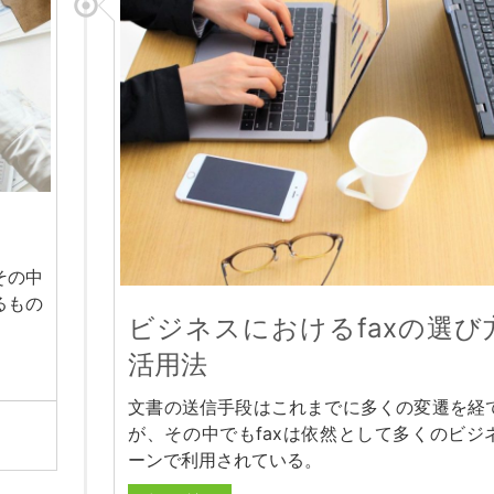
その中
るもの
ビジネスにおけるfaxの選び
活用法
文書の送信手段はこれまでに多くの変遷を経
が、その中でもfaxは依然として多くのビジ
ーンで利用されている。