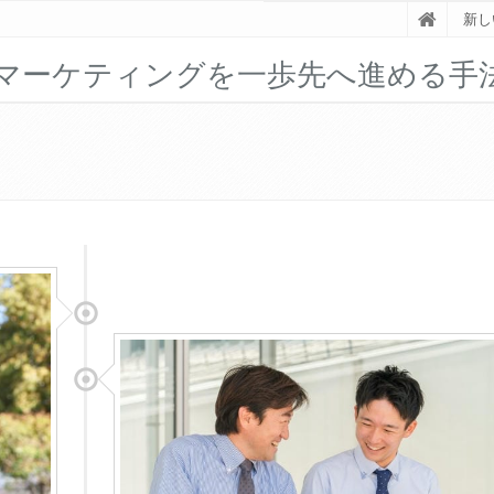
新し
ルマーケティングを一歩先へ進める手