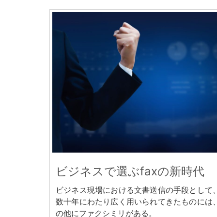
ビジネスで選ぶfaxの新時代
ビジネス現場における文書送信の手段として
数十年にわたり広く用いられてきたものには
の他にファクシミリがある。