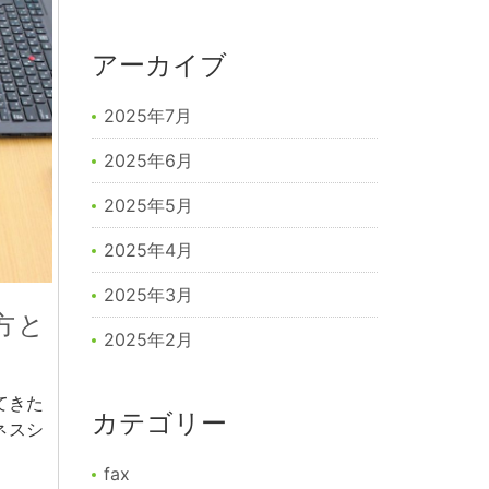
アーカイブ
2025年7月
2025年6月
2025年5月
2025年4月
2025年3月
方と
2025年2月
てきた
カテゴリー
ネスシ
fax