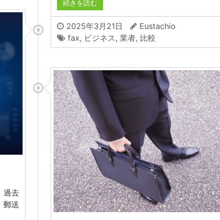
続きを読む
2025年3月21日
Eustachio
fax
,
ビジネス
,
業者
,
比較
、過去
、郵送