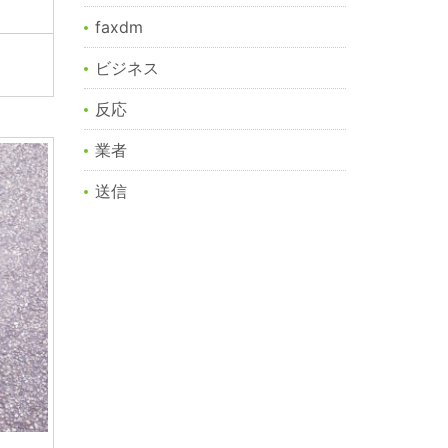
faxdm
ビジネス
反応
業者
送信