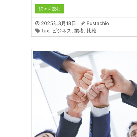
続きを読む
2025年3月18日
Eustachio
fax
,
ビジネス
,
業者
,
比較