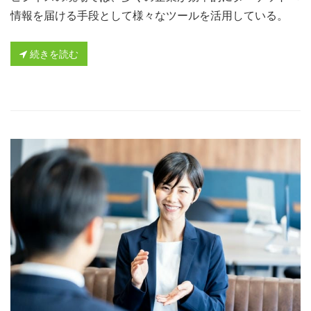
情報を届ける手段として様々なツールを活用している。
続きを読む