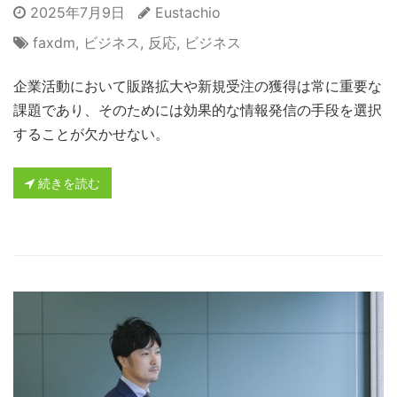
2025年7月9日
Eustachio
faxdm
,
ビジネス
,
反応
,
ビジネス
企業活動において販路拡大や新規受注の獲得は常に重要な
課題であり、そのためには効果的な情報発信の手段を選択
することが欠かせない。
続きを読む