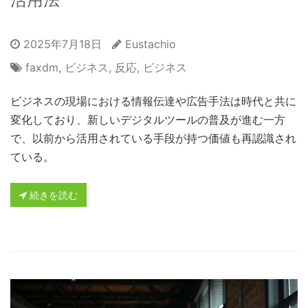
2025年7月18日
Eustachio
faxdm
,
ビジネス
,
反応
,
ビジネス
ビジネスの現場における情報伝達や広告手法は時代と共に
変化しており、新しいデジタルツールの普及が進む一方
で、以前から活用されている手段が持つ価値も再認識され
ている。
続きを読む