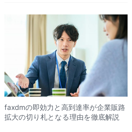
faxdmの即効力と高到達率が企業販路
拡大の切り札となる理由を徹底解説