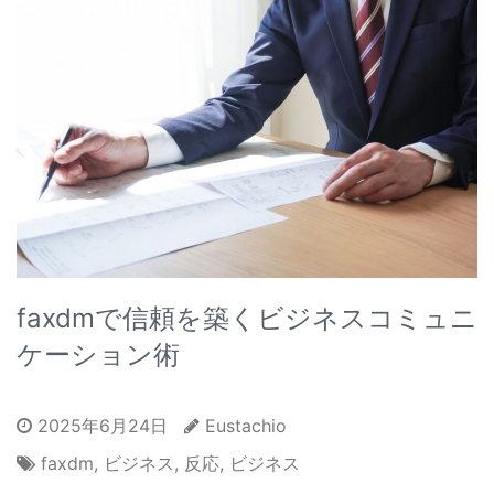
faxdmで信頼を築くビジネスコミュニ
ケーション術
2025年6月24日
Eustachio
faxdm
,
ビジネス
,
反応
,
ビジネス