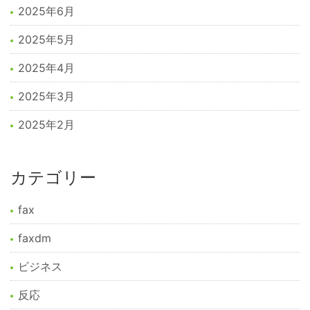
2025年6月
2025年5月
2025年4月
2025年3月
2025年2月
カテゴリー
fax
faxdm
ビジネス
反応