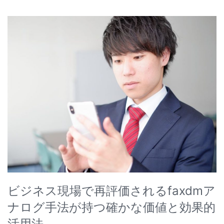
ビジネス現場で再評価されるfaxdmア
ナログ手法が持つ確かな価値と効果的
活用法