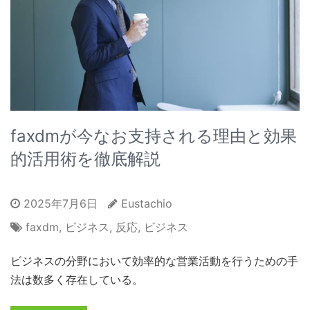
faxdmが今なお支持される理由と効果
的活用術を徹底解説
2025年7月6日
Eustachio
faxdm
,
ビジネス
,
反応
,
ビジネス
ビジネスの分野において効率的な営業活動を行うための手
法は数多く存在している。