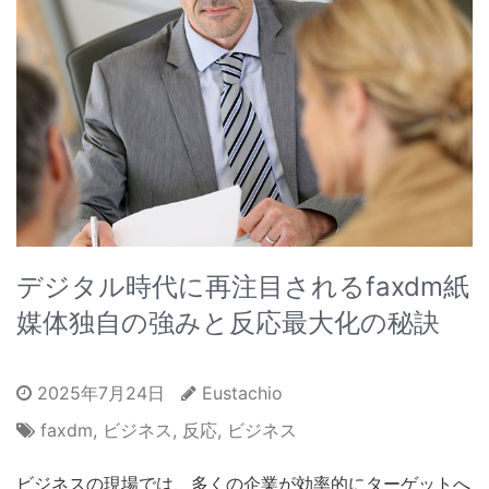
デジタル時代に再注目されるfaxdm紙
媒体独自の強みと反応最大化の秘訣
2025年7月24日
Eustachio
faxdm
,
ビジネス
,
反応
,
ビジネス
ビジネスの現場では、多くの企業が効率的にターゲットへ