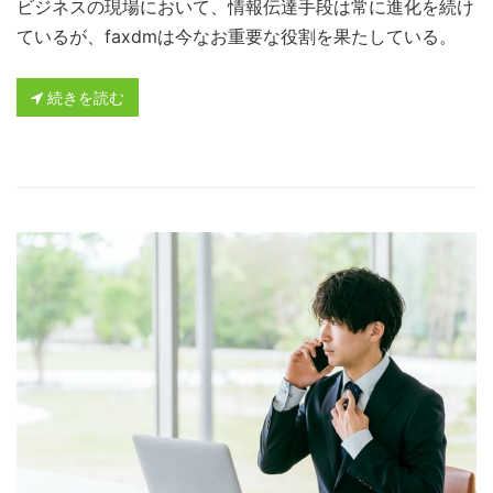
ビジネスの現場において、情報伝達手段は常に進化を続け
ているが、faxdmは今なお重要な役割を果たしている。
続きを読む