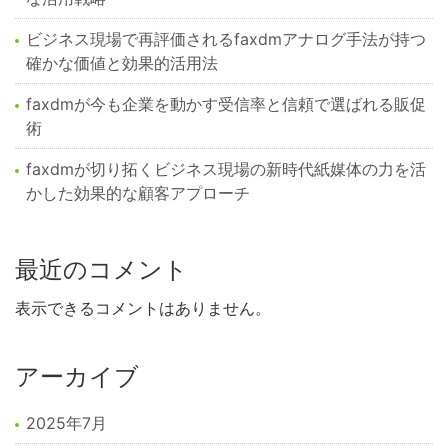
ビジネス現場で再評価されるfaxdmアナログ手法が持つ
確かな価値と効果的活用法
faxdmが今も企業を動かす受信率と信頼で選ばれる販促
術
faxdmが切り拓くビジネス現場の新時代紙媒体の力を活
かした効果的な顧客アプローチ
最近のコメント
表示できるコメントはありません。
アーカイブ
2025年7月