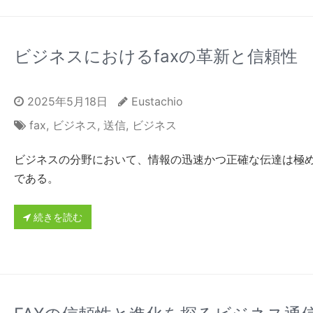
ビジネスにおけるfaxの革新と信頼性
2025年5月18日
Eustachio
fax
,
ビジネス
,
送信
,
ビジネス
ビジネスの分野において、情報の迅速かつ正確な伝達は極
である。
続きを読む