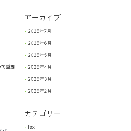
アーカイブ
2025年7月
2025年6月
2025年5月
めて重要
2025年4月
2025年3月
2025年2月
カテゴリー
fax