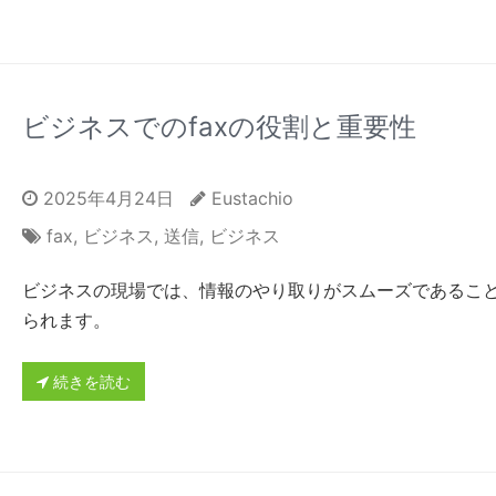
ビジネスでのfaxの役割と重要性
2025年4月24日
Eustachio
fax
,
ビジネス
,
送信
,
ビジネス
ビジネスの現場では、情報のやり取りがスムーズであるこ
られます。
続きを読む