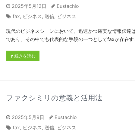
2025年5月12日
Eustachio
fax
,
ビジネス
,
送信
,
ビジネス
現代のビジネスシーンにおいて、迅速かつ確実な情報伝達
であり、その中でも代表的な手段の一つとしてfaxが存在す
続きを読む
ファクシミリの意義と活用法
2025年5月9日
Eustachio
fax
,
ビジネス
,
送信
,
ビジネス