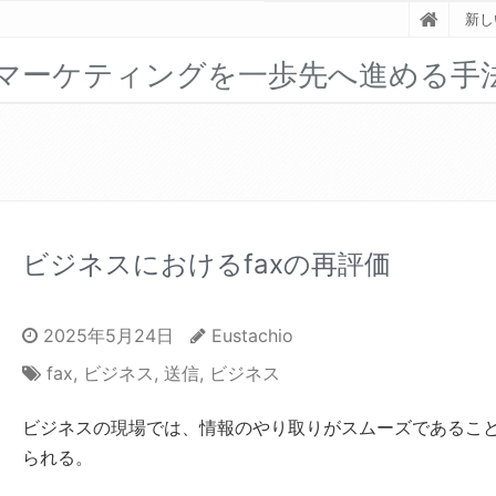
新し
ルマーケティングを一歩先へ進める手
ビジネスにおけるfaxの再評価
2025年5月24日
Eustachio
fax
,
ビジネス
,
送信
,
ビジネス
ビジネスの現場では、情報のやり取りがスムーズであるこ
られる。