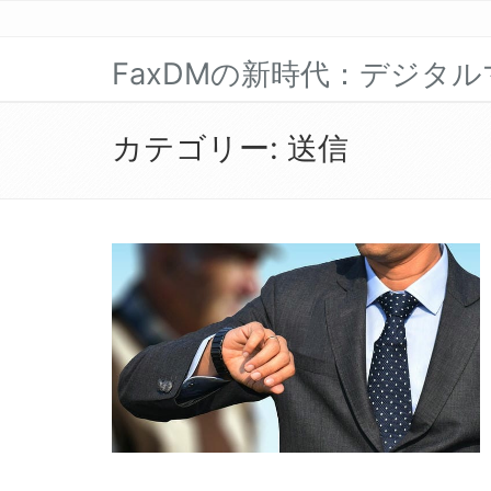
FaxDMの新時代：デジタ
カテゴリー:
送信