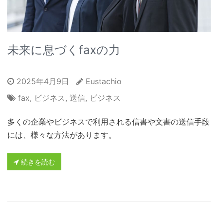
未来に息づくfaxの力
2025年4月9日
Eustachio
fax
,
ビジネス
,
送信
,
ビジネス
多くの企業やビジネスで利用される信書や文書の送信手段
には、様々な方法があります。
続きを読む