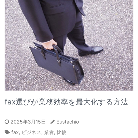
fax選びが業務効率を最大化する方法
2025年3月15日
Eustachio
fax
,
ビジネス
,
業者
,
比較