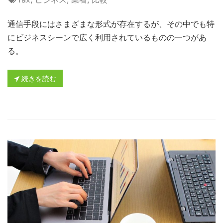
通信手段にはさまざまな形式が存在するが、その中でも特
にビジネスシーンで広く利用されているものの一つがあ
る。
続きを読む