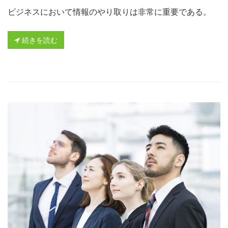
ビジネスにおいて情報のやり取りは非常に重要である。
続きを読む