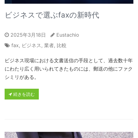
ビジネスで選ぶfaxの新時代
2025年3月18日
Eustachio
fax
,
ビジネス
,
業者
,
比較
ビジネス現場における文書送信の手段として、過去数十年
にわたり広く用いられてきたものには、郵送の他にファク
シミリがある。
続きを読む