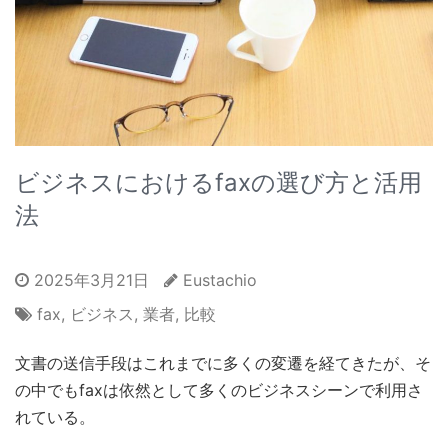
ビジネスにおけるfaxの選び方と活用
法
2025年3月21日
Eustachio
fax
,
ビジネス
,
業者
,
比較
文書の送信手段はこれまでに多くの変遷を経てきたが、そ
の中でもfaxは依然として多くのビジネスシーンで利用さ
れている。