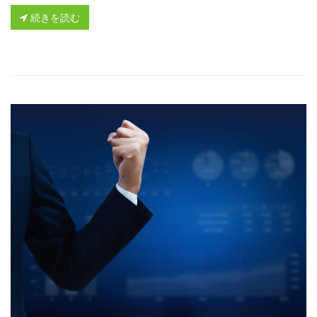
続きを読む