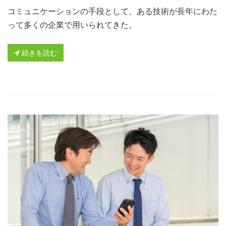
コミュニケーションの手段として、ある技術が長年にわた
って多くの企業で用いられてきた。
続きを読む