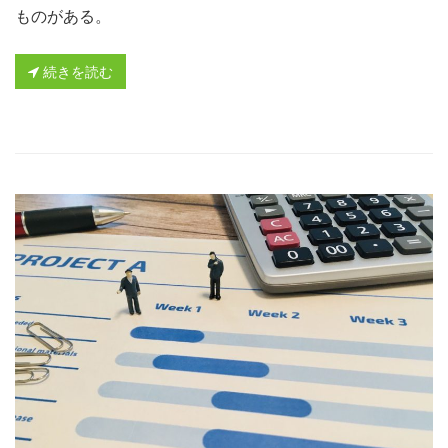
ものがある。
続きを読む