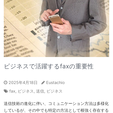
ビジネスで活躍するfaxの重要性
2025年4月18日
Eustachio
fax
,
ビジネス
,
送信
,
ビジネス
送信技術の進化に伴い、コミュニケーション方法は多様化
しているが、その中でも特定の方法として根強く存在する