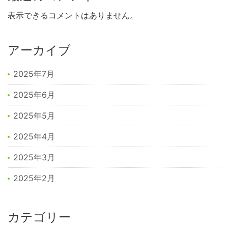
表示できるコメントはありません。
アーカイブ
2025年7月
2025年6月
2025年5月
2025年4月
2025年3月
2025年2月
カテゴリー