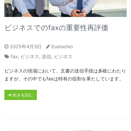
ビジネスでのfaxの重要性再評価
2025年4月3日
Eustachio
fax
,
ビジネス
,
送信
,
ビジネス
ビジネスの現場において、文書の送信手段は多岐にわたり
ますが、その中でもfaxは特有の役割を果たしています。
続きを読む