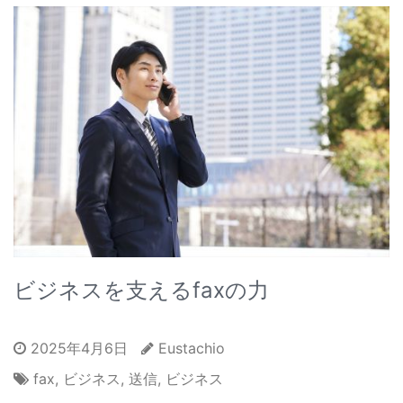
ビジネスを支えるfaxの力
2025年4月6日
Eustachio
fax
,
ビジネス
,
送信
,
ビジネス