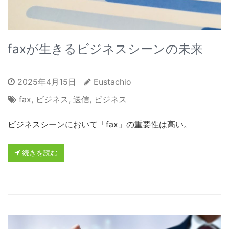
faxが生きるビジネスシーンの未来
2025年4月15日
Eustachio
fax
,
ビジネス
,
送信
,
ビジネス
ビジネスシーンにおいて「fax」の重要性は高い。
続きを読む