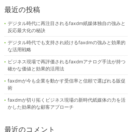
最近の投稿
デジタル時代に再注目されるfaxdm紙媒体独自の強みと
反応最大化の秘訣
デジタル時代でも支持され続けるfaxdmの強みと効果的
な活用戦略
ビジネス現場で再評価されるfaxdmアナログ手法が持つ
確かな価値と効果的活用法
faxdmが今も企業を動かす受信率と信頼で選ばれる販促
術
faxdmが切り拓くビジネス現場の新時代紙媒体の力を活
かした効果的な顧客アプローチ
最近のコメント